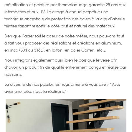
métallisation et peinture par thermolaquage garantie 25 ans aux
intempéries et aux UV. Le cirage à chaud perpétue une
technique ancestrale de protection des aciers à la cire d’abeille
teintée faisant ressortir le côté brut et naturel des matériaux.
Bien que l’acier soit le coeur de notre métier, nous pouvons tout
à fait vous proposer des réalisations et créations en aluminium,
en inox (304 ou 316L), en laiton, en acier Corten, etc…
Nous intégrons également aussi bien le bois que le verre afin
d’avoir un produit fin de qualité entierement conçu et réalisé par
nos soins.
La diversité de nos possibilités nous amène à vous dire : “Vous
avez une idée, nous la réalisons.”