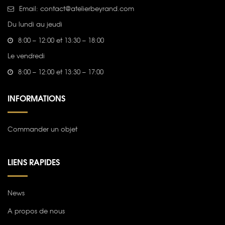
Email: contact@atelierbeyrand.com
Du lundi au jeudi
8:00 – 12:00 et 13:30 – 18:00
Le vendredi
8:00 – 12:00 et 13:30 – 17:00
INFORMATIONS
Commander un objet
LIENS RAPIDES
News
A propos de nous