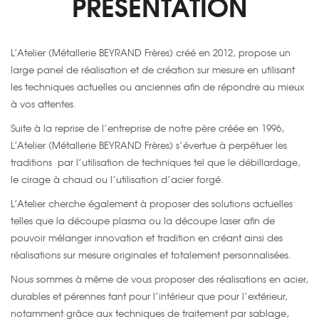
PRÉSENTATION
L’Atelier (Métallerie BEYRAND Frères) créé en 2012, propose un
large panel de réalisation et de création sur mesure en utilisant
les techniques actuelles ou anciennes afin de répondre au mieux
à vos attentes.
Suite à la reprise de l’entreprise de notre père créée en 1996,
L’Atelier (Métallerie BEYRAND Frères) s’évertue à perpétuer les
traditions par l’utilisation de techniques tel que le débillardage,
le cirage à chaud ou l’utilisation d’acier forgé.
L’Atelier cherche également à proposer des solutions actuelles
telles que la découpe plasma ou la découpe laser afin de
pouvoir mélanger innovation et tradition en créant ainsi des
réalisations sur mesure originales et totalement personnalisées.
Nous sommes à même de vous proposer des réalisations en acier,
durables et pérennes tant pour l’intérieur que pour l’extérieur,
notamment grâce aux techniques de traitement par sablage,